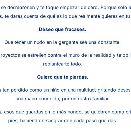
 se desmoronen y te toque empezar de cero. Porque solo a
s, te darás cuenta de qué es lo que realmente quieres en tu
Deseo que fracases.
Que tener un nudo en la garganta sea una constante.
royectos se estrellen contra el muro de la realidad y te obl
replantearte todo.
Quiero que te pierdas.
s tan perdido como un niño en una multitud, gritando dese
una mano conocida, por un rostro familiar.
, esos que guardas en lo más hondo, se quiebren como cris
pies, haciéndote sangrar con cada paso que das.