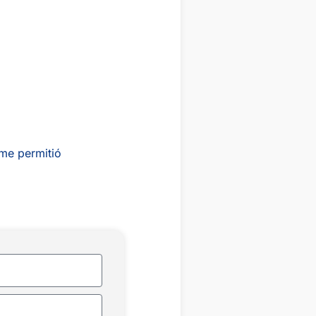
 me permitió