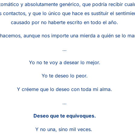
omático y absolutamente genérico, que podría recibir cualq
 contactos, y que lo único que hace es sustituir el sentimi
causado por no haberte escrito en todo el año.
 hacemos, aunque nos importe una mierda a quién se lo m
…
Yo no te voy a desear lo mejor.
Yo te deseo lo peor.
Y créeme que lo deseo con toda mi alma.
…
Deseo que te equivoques.
Y no una, sino mil veces.