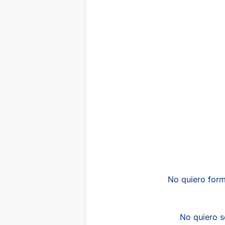
No quiero form
No quiero s