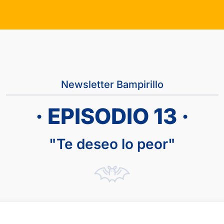
Newsletter Bampirillo
· EPISODIO 13 ·
"Te deseo lo peor"