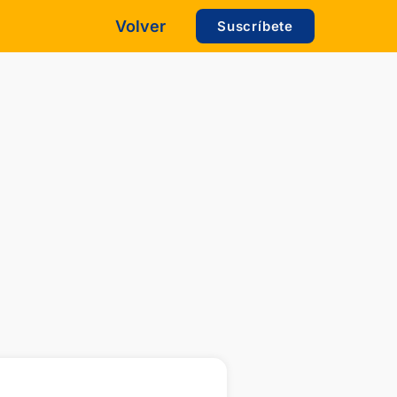
Volver
Suscríbete