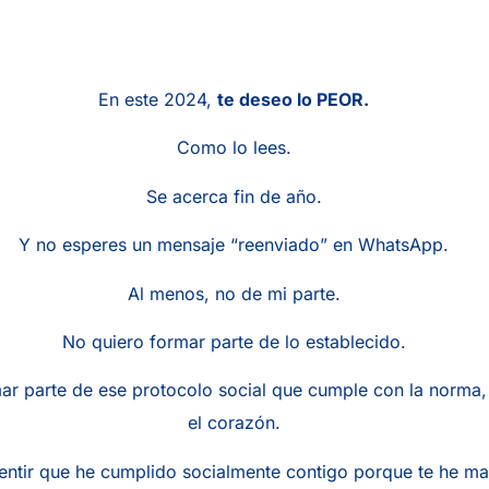
En este 2024,
te deseo lo PEOR.
Como lo lees.
Se acerca fin de año.
Y no esperes un mensaje “reenviado” en WhatsApp.
Al menos, no de mi parte.
No quiero formar parte de lo establecido.
ar parte de ese protocolo social que cumple con la norma,
el corazón.
entir que he cumplido socialmente contigo porque te he m