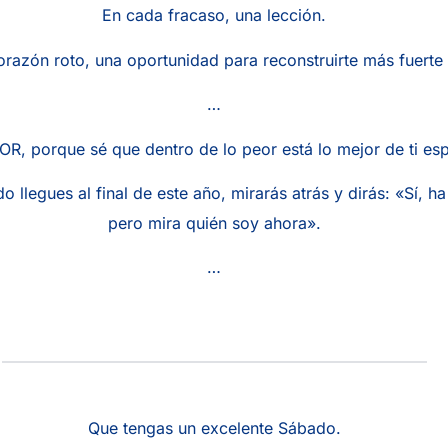
En cada fracaso, una lección.
razón roto, una oportunidad para reconstruirte más fuerte 
…
OR, porque sé que dentro de lo peor está lo mejor de ti esp
 llegues al final de este año, mirarás atrás y dirás: «Sí, ha
pero mira quién soy ahora».
…
Que tengas un excelente Sábado.